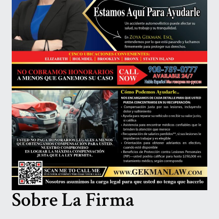
Sobre La Firma