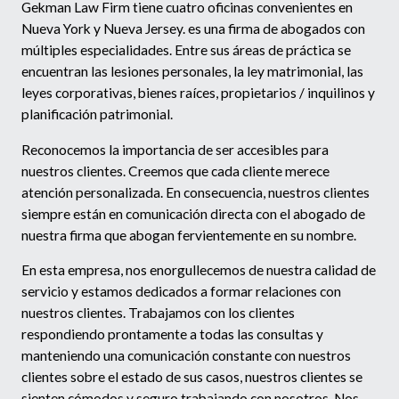
Gekman Law Firm tiene cuatro oficinas convenientes en
Nueva York y Nueva Jersey. es una firma de abogados con
múltiples especialidades. Entre sus áreas de práctica se
encuentran las lesiones personales, la ley matrimonial, las
leyes corporativas, bienes raíces, propietarios / inquilinos y
planificación patrimonial.
Reconocemos la importancia de ser accesibles para
nuestros clientes. Creemos que cada cliente merece
atención personalizada. En consecuencia, nuestros clientes
siempre están en comunicación directa con el abogado de
nuestra firma que abogan fervientemente en su nombre.
En esta empresa, nos enorgullecemos de nuestra calidad de
servicio y estamos dedicados a formar relaciones con
nuestros clientes. Trabajamos con los clientes
respondiendo prontamente a todas las consultas y
manteniendo una comunicación constante con nuestros
clientes sobre el estado de sus casos, nuestros clientes se
sienten cómodos y seguro trabajando con nosotros. Nos