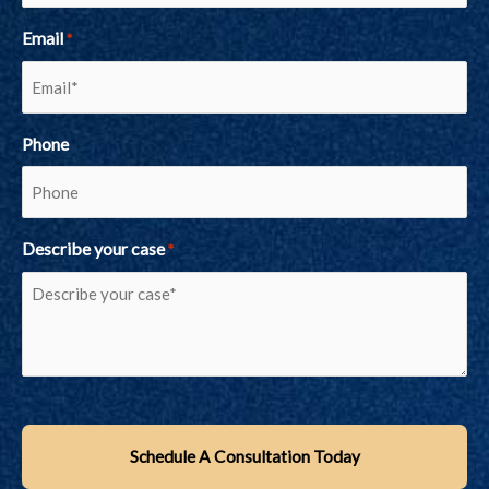
Email
*
Phone
Describe your case
*